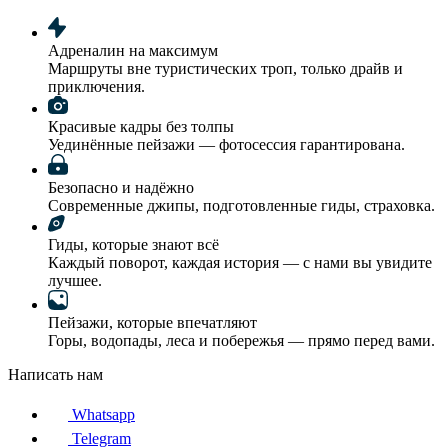
Адреналин на максимум
Маршруты вне туристических троп, только драйв и
приключения.
Красивые кадры без толпы
Уединённые пейзажи — фотосессия гарантирована.
Безопасно и надёжно
Современные джипы, подготовленные гиды, страховка.
Гиды, которые знают всё
Каждый поворот, каждая история — с нами вы увидите
лучшее.
Пейзажи, которые впечатляют
Горы, водопады, леса и побережья — прямо перед вами.
Написать нам
Whatsapp
Telegram