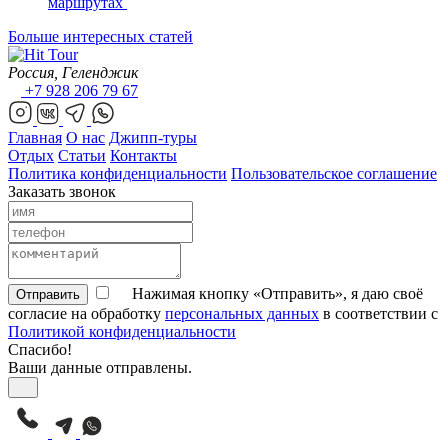
маршрутах
Больше интересных статей
Россия, Геленджик
+7 928 206 79 67
Главная
О нас
Джипп-туры
Отдых
Статьи
Контакты
Политика конфиденциальности
Пользовательское соглашение
Заказать звонок
Нажимая кнопку «Отправить», я даю своё
Отправить
согласие на обработку
персональных данных
в соответствии с
Политикой конфиденциальности
Спасибо!
Ваши данные отправлены.