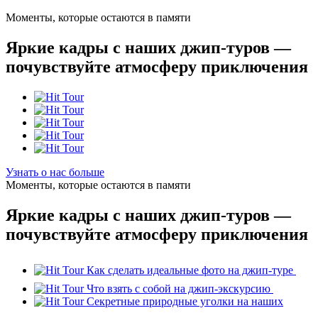
Моменты, которые остаются в памяти
Яркие кадры с наших джип-туров —
почувствуйте атмосферу приключения
Узнать о нас больше
Моменты, которые остаются в памяти
Яркие кадры с наших джип-туров —
почувствуйте атмосферу приключения
Как сделать идеальные фото на джип-туре
Что взять с собой на джип-экскурсию
Секретные природные уголки на наших